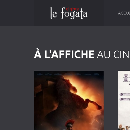
ACCUE
À L'AFFICHE
AU CIN