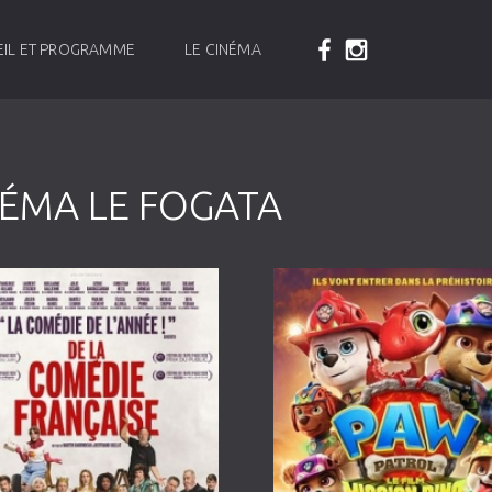
IL ET PROGRAMME
LE CINÉMA
ÉMA LE FOGATA