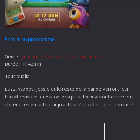
Retour au programme
Genre:
Animation, Aventure, Comédie, Famille
Durée :
1h42min
Tout public
Buzz, Woody, Jessie et le reste de la bande verront leur
travail remis en question lorsqu'ils découvriront que ce qui
obsède les enfants d'aujourd'hui s’appelle... l'électronique !