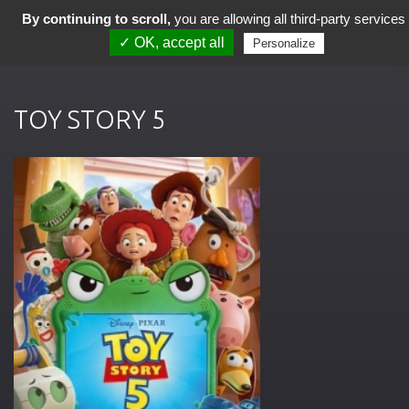
By continuing to scroll,
you are allowing all third-party services
✓ OK, accept all
Personalize
TOY STORY 5