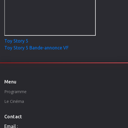
Toy Story 5
Toy Story 5 Bande-annonce VF
Menu
Programme
Le Cinéma
Contact
Email :