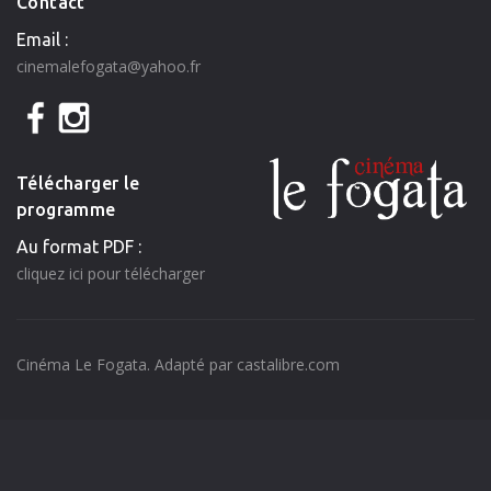
Contact
Email :
cinemalefogata@yahoo.fr
Télécharger le
programme
Au format PDF :
cliquez ici pour télécharger
Cinéma Le Fogata. Adapté par
castalibre.com