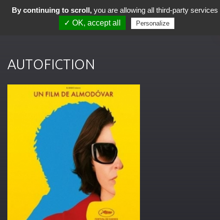
By continuing to scroll,
you are allowing all third-party services
✓ OK, accept all
Personalize
AUTOFICTION