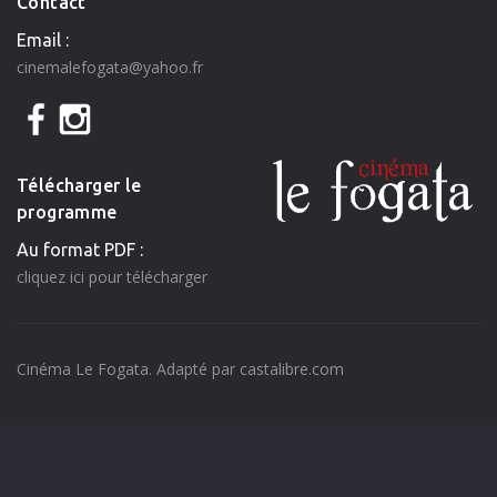
Contact
Email :
cinemalefogata@yahoo.fr
Télécharger le
programme
Au format PDF :
cliquez ici pour télécharger
Cinéma Le Fogata. Adapté par
castalibre.com